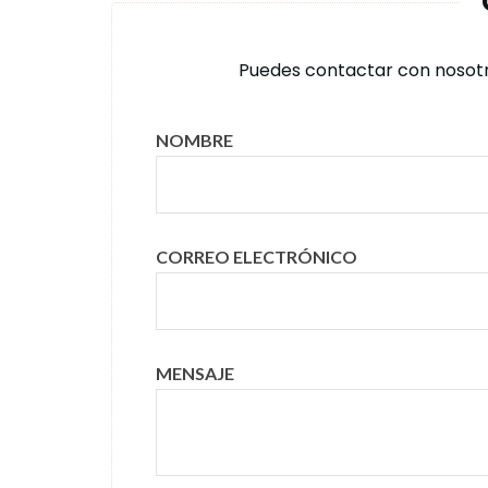
Puedes contactar con nosotro
NOMBRE
CORREO ELECTRÓNICO
MENSAJE