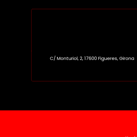
C/ Monturiol, 2, 17600 Figueres, Girona